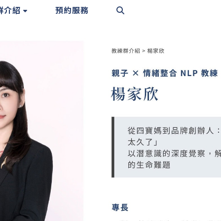
群介紹
預約服務