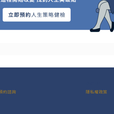
.
聯絡我們
預約諮詢
隱私權政策